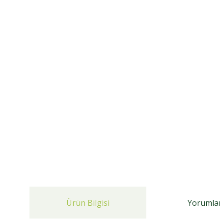
Ürün Bilgisi
Yorumla