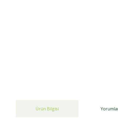
Ürün Bilgisi
Yorumla