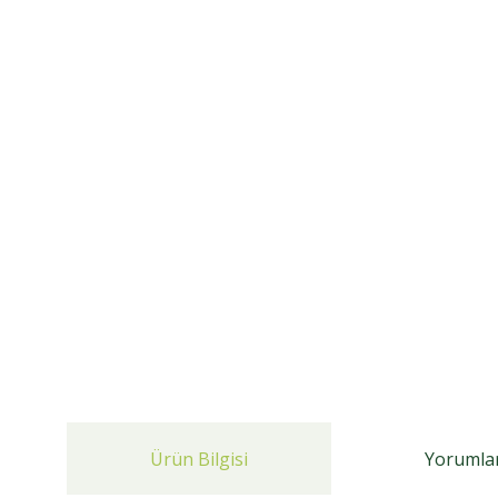
Ürün Bilgisi
Yorumla