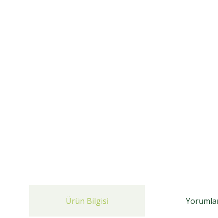
Ürün Bilgisi
Yorumla